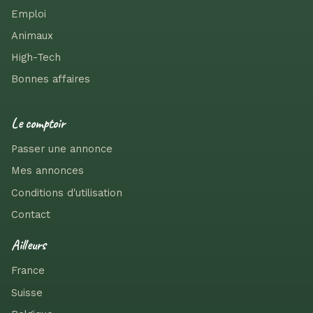
Emploi
Animaux
High-Tech
Bonnes affaires
Le comptoir
Passer une annonce
Mes annonces
Conditions d'utilisation
Contact
Ailleurs
France
Suisse